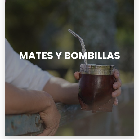
MATES Y BOMBILLAS