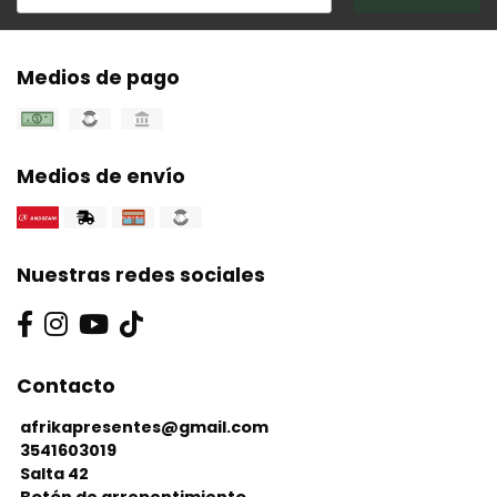
Medios de pago
Medios de envío
Nuestras redes sociales
Contacto
afrikapresentes@gmail.com
3541603019
Salta 42
Botón de arrepentimiento