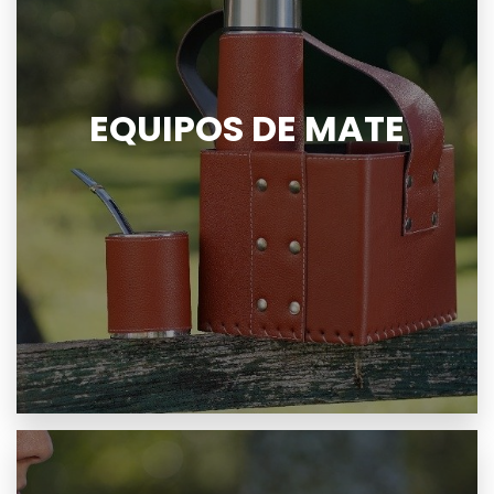
EQUIPOS DE MATE