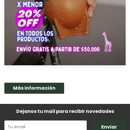
Más información
Dejanos tu mail para recibir novedades
Enviar