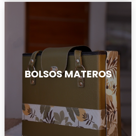
BOLSOS MATEROS