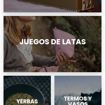
JUEGOS DE LATAS
TERMOS Y
YERBAS
VASOS