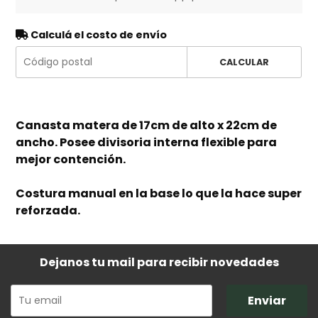
Calculá el costo de envío
CALCULAR
Canasta matera de 17cm de alto x 22cm de
ancho. Posee divisoria interna flexible para
mejor contención.
Costura manual en la base lo que la hace super
reforzada.
Dejanos tu mail para recibir novedades
Enviar