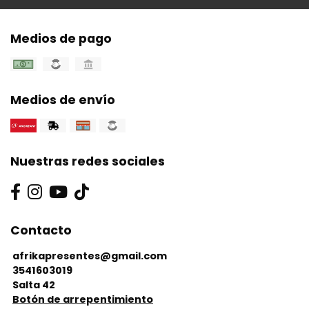
Medios de pago
Medios de envío
Nuestras redes sociales
Contacto
afrikapresentes@gmail.com
3541603019
Salta 42
Botón de arrepentimiento