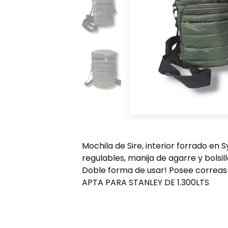
Mochila de Sire, interior forrado en 
regulables, manija de agarre y bolsil
Doble forma de usar! Posee correas 
APTA PARA STANLEY DE 1.300LTS