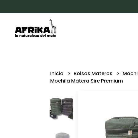
Inicio
Bolsos Materos
Mochi
Mochila Matera Sire Premium