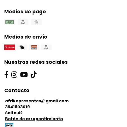
Medios de pago
Medios de envío
Nuestras redes sociales
Contacto
afrikapresentes@gmail.com
3541603019
Salta 42
Botón de arrepentimiento