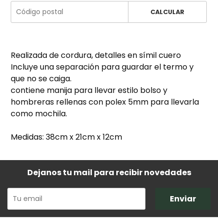
CALCULAR
Realizada de cordura, detalles en símil cuero
Incluye una separación para guardar el termo y
que no se caiga.
contiene manija para llevar estilo bolso y
hombreras rellenas con polex 5mm para llevarla
como mochila.
Medidas: 38cm x 21cm x 12cm
Dejanos tu mail para recibir novedades
Enviar