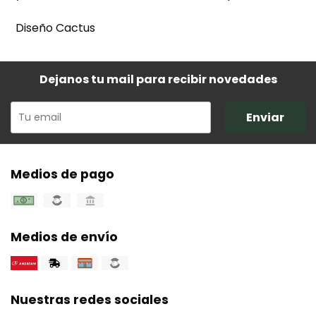
Diseño Cactus
Dejanos tu mail para recibir novedades
Enviar
Medios de pago
Medios de envío
Nuestras redes sociales