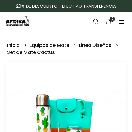
20% DE DESCUENTO - EFECTIVO TRANSFERENCIA
0
Inicio
Equipos de Mate
Linea Diseños
Set de Mate Cactus