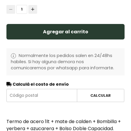
1
Agregar al carrito
Normalmente los pedidos salen en 24/48hs
habiles. Si hay alguna demora nos
comunicaremos por whatsapp para informarte.
Calculá el costo de envío
CALCULAR
Termo de acero 1lt + mate de calden + Bombilla +
yerbera + azucarera + Bolso Doble Capacidad.