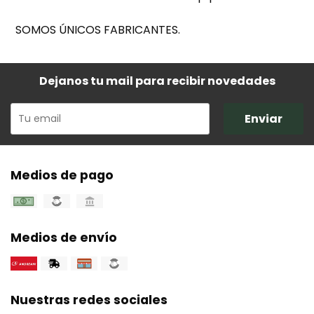
SOMOS ÚNICOS FABRICANTES.
Dejanos tu mail para recibir novedades
Enviar
Medios de pago
Medios de envío
Nuestras redes sociales