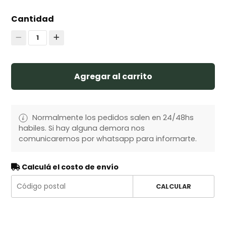
Cantidad
1
Agregar al carrito
Normalmente los pedidos salen en 24/48hs
habiles. Si hay alguna demora nos
comunicaremos por whatsapp para informarte.
Calculá el costo de envío
CALCULAR