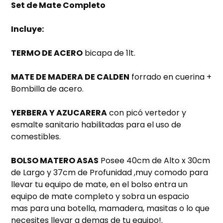
Set de Mate Completo
Incluye:
TERMO DE ACERO
bicapa de 1lt.
MATE DE MADERA DE CALDEN
forrado en cuerina +
Bombilla de acero.
YERBERA Y AZUCARERA
con picó vertedor y
esmalte sanitario habilitadas para el uso de
comestibles.
BOLSO MATERO ASAS
Posee 40cm de Alto x 30cm
de Largo y 37cm de Profunidad ,muy comodo para
llevar tu equipo de mate, en el bolso entra un
equipo de mate completo y sobra un espacio
mas para una botella, mamadera, masitas o lo que
necesites llevar a demas de tu equipo!.