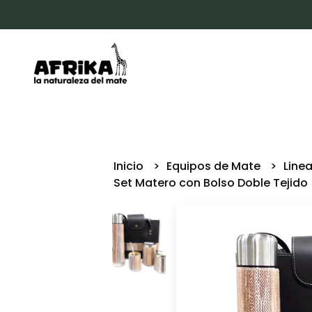
Inicio
Equipos de Mate
Line
Set Matero con Bolso Doble Tejido