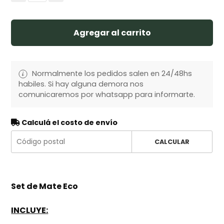
Agregar al carrito
Normalmente los pedidos salen en 24/48hs
habiles. Si hay alguna demora nos
comunicaremos por whatsapp para informarte.
Calculá el costo de envío
CALCULAR
Set de Mate Eco
INCLUYE: