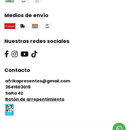
Medios de envío
Nuestras redes sociales
Contacto
afrikapresentes@gmail.com
3541603019
Salta 42
Botón de arrepentimiento