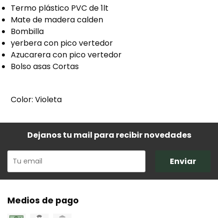
Termo plástico PVC de 1lt
Mate de madera calden
Bombilla
yerbera con pico vertedor
Azucarera con pico vertedor
Bolso asas Cortas
Color: Violeta
Dejanos tu mail para recibir novedades
Enviar
Medios de pago