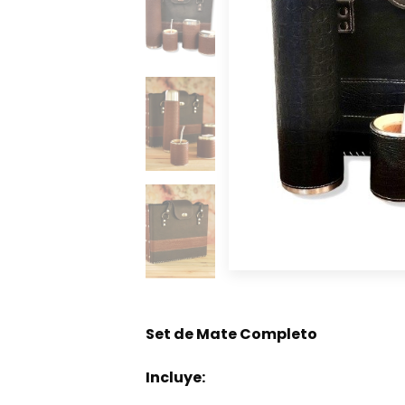
Set de Mate Completo
Incluye: