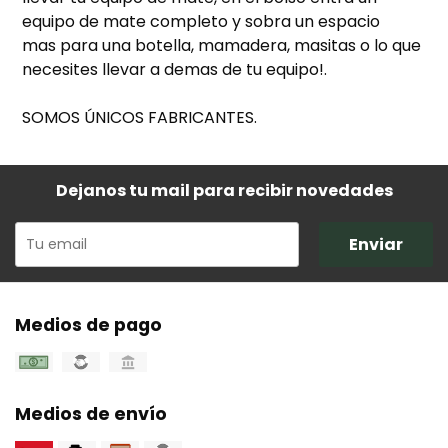
equipo de mate completo y sobra un espacio
mas para una botella, mamadera, masitas o lo que
necesites llevar a demas de tu equipo!.
SOMOS ÚNICOS FABRICANTES.
Dejanos tu mail para recibir novedades
Enviar
Medios de pago
Medios de envío