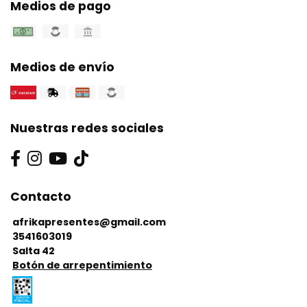
Medios de pago
Medios de envío
Nuestras redes sociales
Contacto
afrikapresentes@gmail.com
3541603019
Salta 42
Botón de arrepentimiento