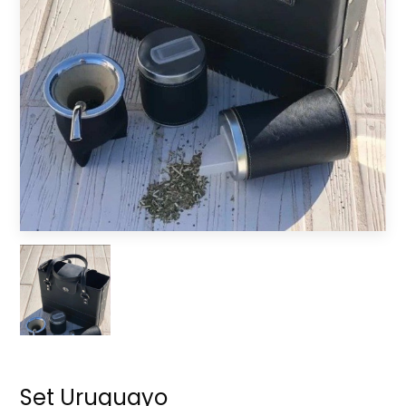
Set Uruguayo