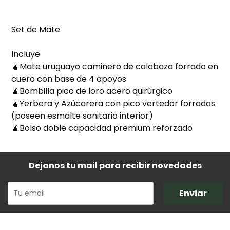
Set de Mate
Incluye
🧉Mate uruguayo caminero de calabaza forrado en
cuero con base de 4 apoyos
🧉Bombilla pico de loro acero quirúrgico
🧉Yerbera y Azúcarera con pico vertedor forradas
(poseen esmalte sanitario interior)
🧉Bolso doble capacidad premium reforzado
Dejanos tu mail para recibir novedades
Enviar