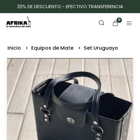
20% DE DESCUENTO - EFECTIVO TRANSFERENCIA
0
Inicio
Equipos de Mate
Set Uruguayo