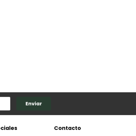
Enviar
ciales
Contacto