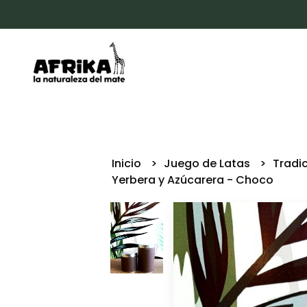
Inicio
Juego de Latas
Tradi
Yerbera y Azúcarera - Choco