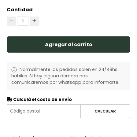
Cantidad
1
Agregar al carrito
Normalmente los pedidos salen en 24/48hs
habiles. Si hay alguna demora nos
comunicaremos por whatsapp para informarte.
Calculá el costo de envío
CALCULAR