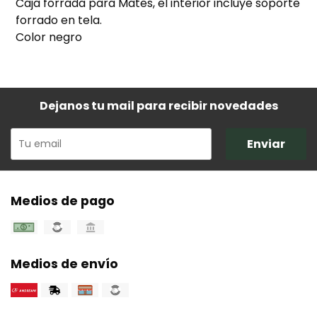
Caja forrada para Mates, el interior incluye soporte
forrado en tela.
Color negro
Dejanos tu mail para recibir novedades
Enviar
Medios de pago
Medios de envío