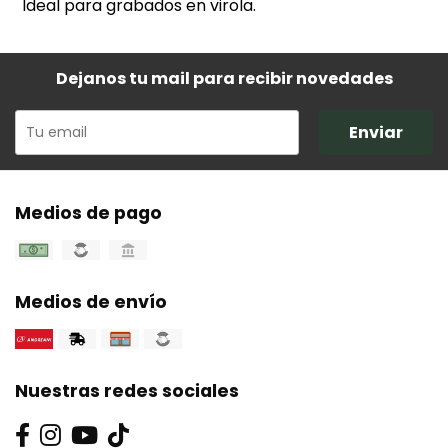
Ideal para grabados en virola.
Dejanos tu mail para recibir novedades
Enviar
Medios de pago
Medios de envío
Nuestras redes sociales