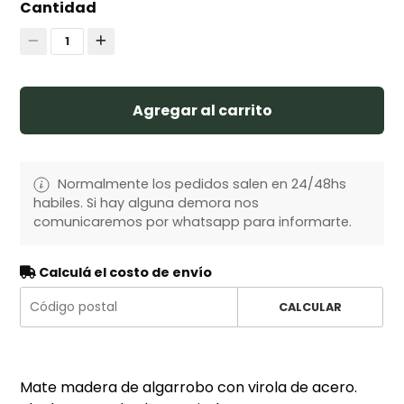
Cantidad
1
Agregar al carrito
Normalmente los pedidos salen en 24/48hs
habiles. Si hay alguna demora nos
comunicaremos por whatsapp para informarte.
Calculá el costo de envío
CALCULAR
Mate madera de algarrobo con virola de acero.