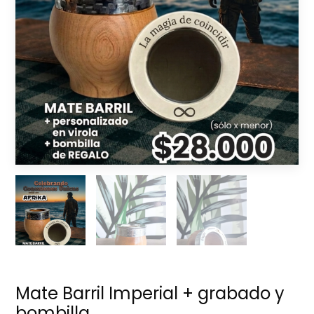
Mate Barril Imperial + grabado y
bombilla