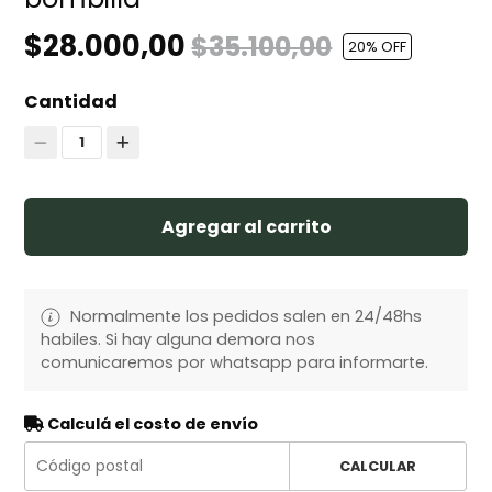
$28.000,00
$35.100,00
20
% OFF
Cantidad
1
Agregar al carrito
Normalmente los pedidos salen en 24/48hs
habiles. Si hay alguna demora nos
comunicaremos por whatsapp para informarte.
Calculá el costo de envío
CALCULAR