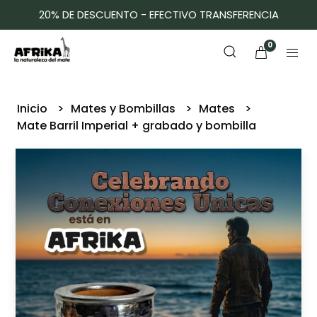
20% DE DESCUENTO - EFECTIVO TRANSFERENCIA
0
Inicio
Mates y Bombillas
Mates
Mate Barril Imperial + grabado y bombilla