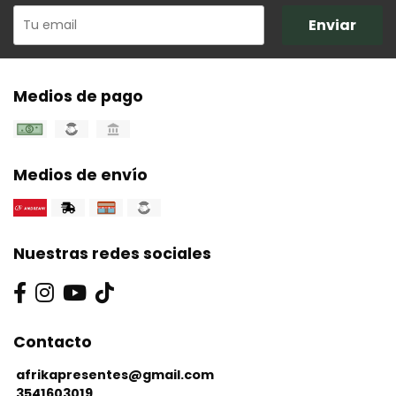
Enviar
Medios de pago
Medios de envío
Nuestras redes sociales
Contacto
afrikapresentes@gmail.com
3541603019