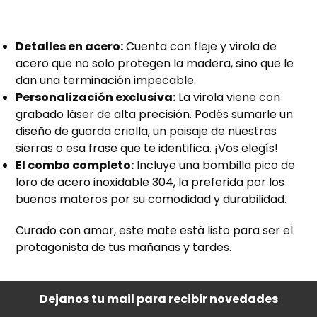
Detalles en acero:
Cuenta con fleje y virola de
acero que no solo protegen la madera, sino que le
dan una terminación impecable.
Personalización exclusiva:
La virola viene con
grabado láser de alta precisión. Podés sumarle un
diseño de guarda criolla, un paisaje de nuestras
sierras o esa frase que te identifica. ¡Vos elegís!
El combo completo:
Incluye una bombilla pico de
loro de acero inoxidable 304, la preferida por los
buenos materos por su comodidad y durabilidad.
​Curado con amor, este mate está listo para ser el
protagonista de tus mañanas y tardes.
Dejanos tu mail para recibir novedades