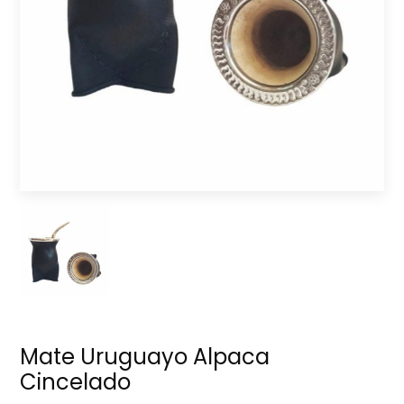
Mate Uruguayo Alpaca
Cincelado