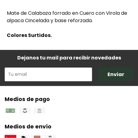
Mate de Calabaza forrado en Cuero con Virola de
alpaca Cincelada y base reforzada.
Colores Surtidos.
Dejanos tu mail para recibir novedades
Enviar
Medios de pago
Medios de envío