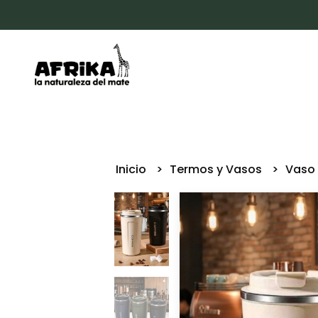
Inicio
Termos y Vasos
Vaso